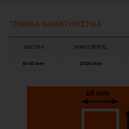
ΤΕΧΝΙΚΑ ΧΑΡΑΚΤΗΡΙΣΤΙΚΑ
ΔΙΑΣΤΑΣΗ
ΜΗΚΟΣ ΒΕΡΓΑΣ
8×10 mm
2500 mm