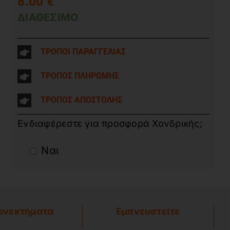
8.00
€
ΔΙΑΘΕΣΙΜΟ
ΤΡΟΠΟΙ ΠΑΡΑΓΓΕΛΙΑΣ
ΤΡΟΠΟΣ ΠΛΗΡΩΜΗΣ
ΤΡΟΠΟΣ ΑΠΟΣΤΟΛΗΣ
Ενδιαφέρεστε για προσφορά Χονδρικής;
Ναι
ονεκτήματα
Εμπνευστείτε