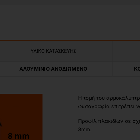
ΥΛΙΚΟ ΚΑΤΑΣΚΕΥΗΣ
ΑΛΟΥΜΙΝΙΟ ΑΝΟΔΙΩΜΕΝΟ
Κ
Η τομή του αρμοκάλυπτρ
φωτογραφία επιτρέπει να
Προφίλ πλακιδίων σε σχ
8mm.