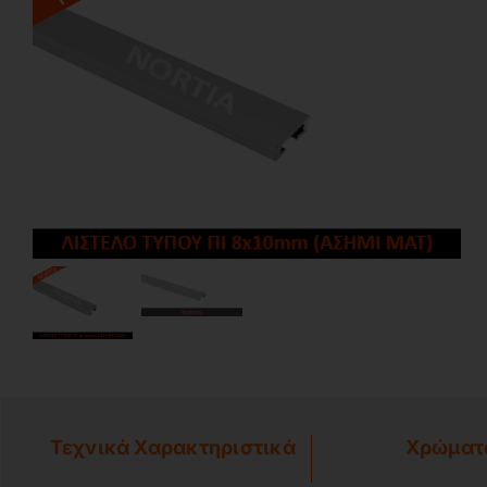
Τεχνικά Χαρακτηριστικά
Χρώματ