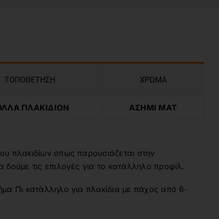
ΤΟΠΟΘΕΤΗΣΗ
ΧΡΩΜΑ
ΟΛΛΑ ΠΛΑΚΙΔΙΩΝ
ΑΣΗΜΙ ΜΑΤ
ου πλακιδίων όπως παρουσιάζεται στην
 δούμε τις επιλογές για το κατάλληλο προφίλ.
ήμα Πι κατάλληλο για πλακίδια με πάχος από 6-