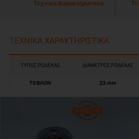
Τεχνικά Χαρακτηριστικά
Τι
ΤΕΧΝΙΚΑ ΧΑΡΑΚΤΗΡΙΣΤΙΚΑ
ΤΥΠΟΣ ΡΟΔΕΛΑΣ
ΔΙΑΜΕΤΡΟΣ ΡΟΔΕΛΑΣ
ΤΕΦΛΟΝ
23 mm