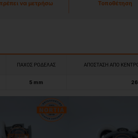
 πρέπει να μετρήσω
Τοποθέτηση
ΠΑΧΟΣ ΡΟΔΕΛΑΣ
ΑΠΟΣΤΑΣΗ ΑΠΟ ΚΕΝΤΡΟ
5 mm
2