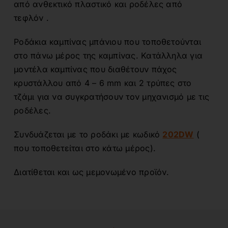
από ανθεκτικό πλαστικό και ροδέλες από
τεφλόν .
Ροδάκια καμπίνας μπάνιου που τοποθετούνται
στο πάνω μέρος της καμπίνας. Κατάλληλα για
μοντέλα καμπίνας που διαθέτουν πάχος
κρυστάλλου από 4 – 6 mm και 2 τρύπες στο
τζάμι για να συγκρατήσουν τον μηχανισμό με τις
ροδέλες.
Συνδυάζεται με το ροδάκι με κωδικό
202DW
(
που τοποθετείται στο κάτω μέρος).
Διατίθεται και ως μεμονωμένο προϊόν.