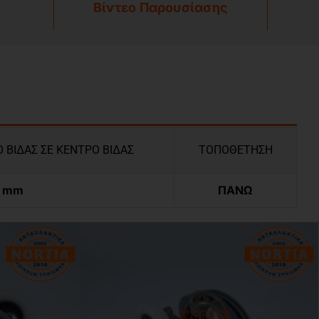
Βίντεο Παρουσίασης
 ΒΙΔΑΣ ΣΕ ΚΕΝΤΡΟ ΒΙΔΑΣ
ΤΟΠΟΘΕΤΗΣΗ
6 mm
ΠΑΝΩ