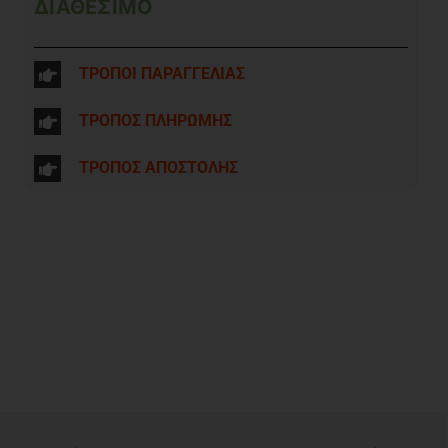
ΔΙΑΘΕΣΙΜΟ
ΤΡΟΠΟΙ ΠΑΡΑΓΓΕΛΙΑΣ
ΤΡΟΠΟΣ ΠΛΗΡΩΜΗΣ
ΤΡΟΠΟΣ ΑΠΟΣΤΟΛΗΣ