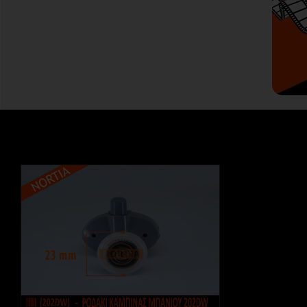
Εξαντλημένο