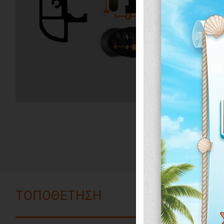
ΤΟΠΟΘΕΤΗΣΗ