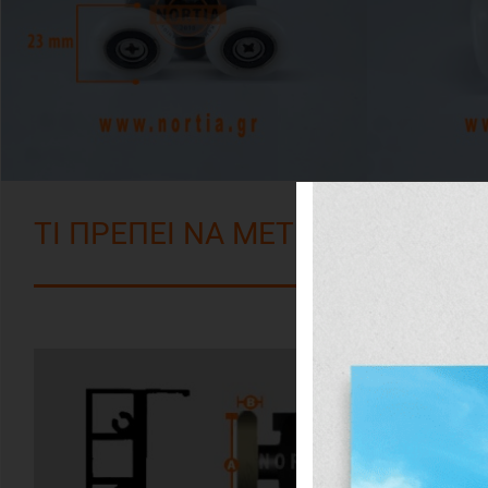
ΤΙ ΠΡΕΠΕΙ ΝΑ ΜΕΤΡΗΣΩ