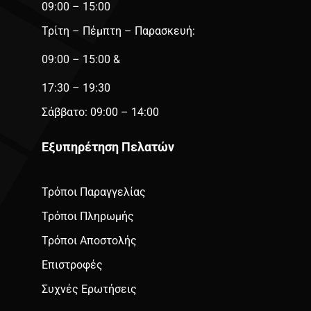
09:00 – 15:00
Τρίτη – Πέμπτη – Παρασκευή:
09:00 – 15:00 &
17:30 – 19:30
Σάββατο: 09:00 – 14:00
Εξυπηρέτηση Πελατών
Τρόποι Παραγγελίας
Τρόποι Πληρωμής
Τρόποι Αποστολής
Επιστροφές
Συχνές Ερωτήσεις