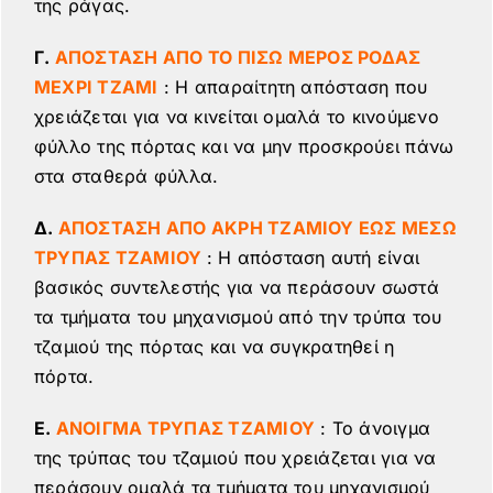
της ράγας.
Γ.
ΑΠΟΣΤΑΣΗ ΑΠΟ ΤΟ ΠΙΣΩ ΜΕΡΟΣ ΡΟΔΑΣ
ΜΕΧΡΙ ΤΖΑΜΙ
: Η απαραίτητη απόσταση που
χρειάζεται για να κινείται ομαλά το κινούμενο
φύλλο της πόρτας και να μην προσκρούει πάνω
στα σταθερά φύλλα.
Δ.
ΑΠΟΣΤΑΣΗ ΑΠΟ ΑΚΡΗ ΤΖΑΜΙΟΥ ΕΩΣ ΜΕΣΩ
ΤΡΥΠΑΣ ΤΖΑΜΙΟΥ
: Η απόσταση αυτή είναι
βασικός συντελεστής για να περάσουν σωστά
τα τμήματα του μηχανισμού από την τρύπα του
τζαμιού της πόρτας και να συγκρατηθεί η
πόρτα.
Ε.
ΑΝΟΙΓΜΑ ΤΡΥΠΑΣ ΤΖΑΜΙΟΥ
: Το άνοιγμα
της τρύπας του τζαμιού που χρειάζεται για να
περάσουν ομαλά τα τμήματα του μηχανισμού