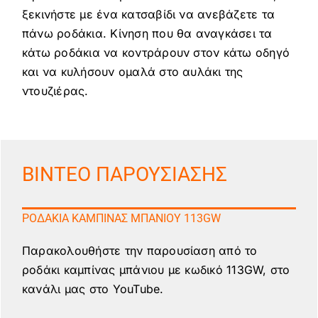
ξεκινήστε με ένα κατσαβίδι να ανεβάζετε τα
πάνω ροδάκια. Κίνηση που θα αναγκάσει τα
κάτω ροδάκια να κοντράρουν στον κάτω οδηγό
και να κυλήσουν ομαλά στο αυλάκι της
ντουζιέρας.
ΒΙΝΤΕΟ ΠΑΡΟΥΣΙΑΣΗΣ
ΡΟΔΑΚΙΑ ΚΑΜΠΙΝΑΣ ΜΠΑΝΙΟΥ 113GW
Παρακολουθήστε την παρουσίαση από το
ροδάκι καμπίνας μπάνιου με κωδικό 113GW, στο
κανάλι μας στο YouTube.