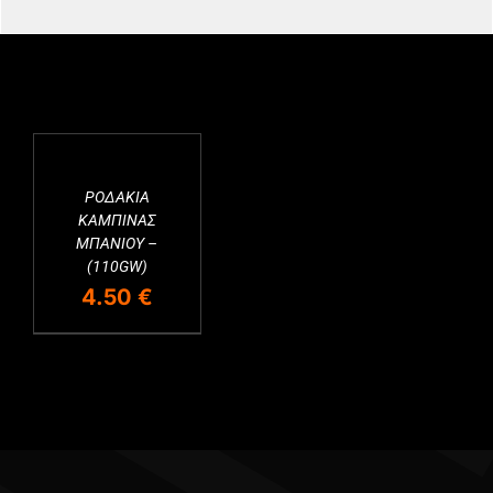
ΡΟΔΑΚΙΑ
Εξαντλημένο
ΚΑΜΠΙΝΑΣ
ΜΠΑΝΙΟΥ –
(110GW)
4.50
€