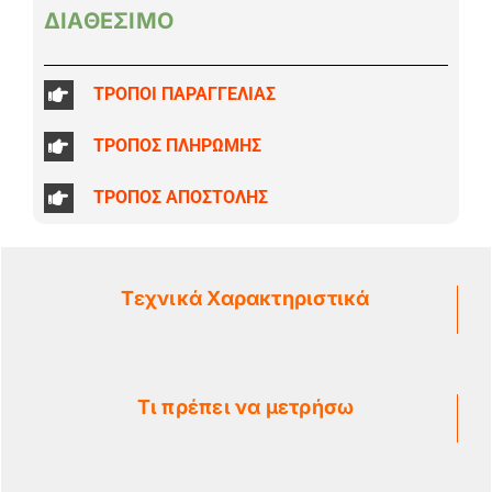
ΔΙΑΘΕΣΙΜΟ
ΤΡΟΠΟΙ ΠΑΡΑΓΓΕΛΙΑΣ
ΤΡΟΠΟΣ ΠΛΗΡΩΜΗΣ
ΤΡΟΠΟΣ ΑΠΟΣΤΟΛΗΣ
Τεχνικά Χαρακτηριστικά
Τι πρέπει να μετρήσω