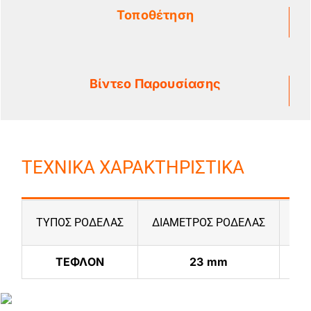
Τοποθέτηση
Βίντεο Παρουσίασης
ΤΕΧΝΙΚΑ ΧΑΡΑΚΤΗΡΙΣΤΙΚΑ
ΤΥΠΟΣ ΡΟΔΕΛΑΣ
ΔΙΑΜΕΤΡΟΣ ΡΟΔΕΛΑΣ
ΠΑ
ΤΕΦΛΟΝ
23 mm