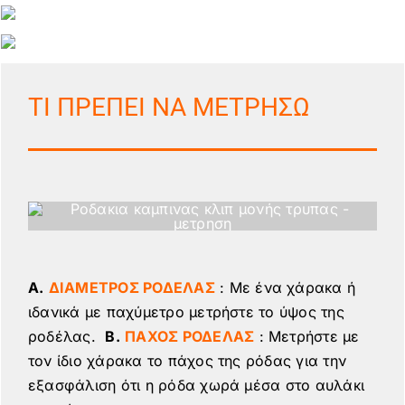
ΤΙ ΠΡΕΠΕΙ ΝΑ ΜΕΤΡΗΣΩ
Α.
ΔΙΑΜΕΤΡΟΣ ΡΟΔΕΛΑΣ
: Με ένα χάρακα ή
ιδανικά με παχύμετρο μετρήστε το ύψος της
ροδέλας.
Β.
ΠΑΧΟΣ ΡΟΔΕΛΑΣ
: Μετρήστε με
τον ίδιο χάρακα το πάχος της ρόδας για την
εξασφάλιση ότι η ρόδα χωρά μέσα στο αυλάκι