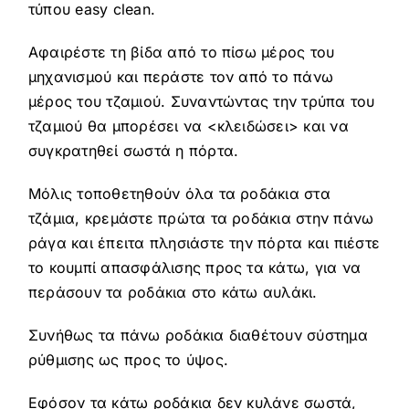
τύπου easy clean.
Αφαιρέστε τη βίδα από το πίσω μέρος του
μηχανισμού και περάστε τον από το πάνω
μέρος του τζαμιού. Συναντώντας την τρύπα του
τζαμιού θα μπορέσει να <κλειδώσει> και να
συγκρατηθεί σωστά η πόρτα.
Μόλις τοποθετηθούν όλα τα ροδάκια στα
τζάμια, κρεμάστε πρώτα τα ροδάκια στην πάνω
ράγα και έπειτα πλησιάστε την πόρτα και πιέστε
το κουμπί απασφάλισης προς τα κάτω, για να
περάσουν τα ροδάκια στο κάτω αυλάκι.
Συνήθως τα πάνω ροδάκια διαθέτουν σύστημα
ρύθμισης ως προς το ύψος.
Εφόσον τα κάτω ροδάκια δεν κυλάνε σωστά,