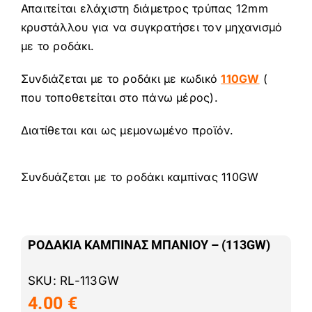
Απαιτείται ελάχιστη διάμετρος τρύπας 12mm
κρυστάλλου για να συγκρατήσει τον μηχανισμό
με το ροδάκι.
Συνδιάζεται με το ροδάκι με κωδικό
110GW
(
που τοποθετείται στο πάνω μέρος).
Διατίθεται και ως μεμονωμένο προϊόν.
Συνδυάζεται με το ροδάκι καμπίνας 110GW
ΡΟΔΑΚΙΑ ΚΑΜΠΙΝΑΣ ΜΠΑΝΙΟΥ – (113GW)
SKU:
RL-113GW
4.00
€