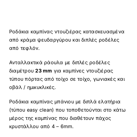
Ροδάκια καμπίνας ντουζιέρας κατασκευασμένα
από κράμα ψευδαργύρου και διπλές ροδέλες
από τεφλόν.
Ανταλλακτικά ράουλα με διπλές ροδέλες
διαμέτρου
23 mm
για καμπίνες ντουζιέρας
τύπου πόρτας από τοίχο σε τοίχο, γωνιακές και
οβάλ / ημικυκλικές.
Ροδάκια καμπίνας μπάνιου με διπλά ελατήρια
(τύπου easy clean) που τοποθετούνται στο κάτω
μέρος της καμπίνας που διαθέτουν πάχος
κρυστάλλου από 4 – 6mm.