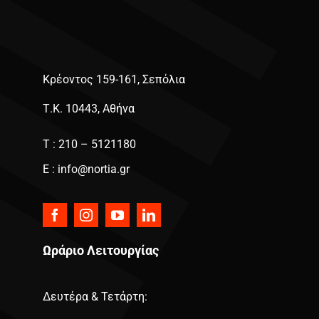
Κρέοντος 159-161, Σεπόλια
Τ.Κ. 10443, Αθήνα
Τ : 210 – 5121180
E : info@nortia.gr
Ωράριο Λειτουργίας
Δευτέρα & Τετάρτη: