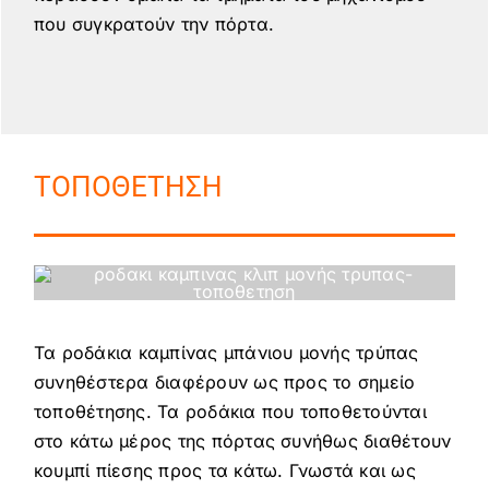
που συγκρατούν την πόρτα.
ΤΟΠΟΘΕΤΗΣΗ
Τα ροδάκια καμπίνας μπάνιου μονής τρύπας
συνηθέστερα διαφέρουν ως προς το σημείο
τοποθέτησης. Τα ροδάκια που τοποθετούνται
στο κάτω μέρος της πόρτας συνήθως διαθέτουν
κουμπί πίεσης προς τα κάτω. Γνωστά και ως