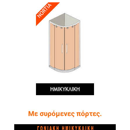
Με συρόμενες πόρτες.