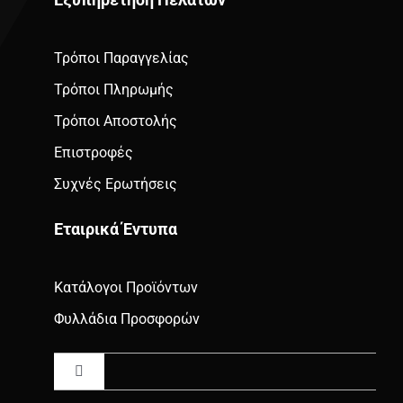
Τρόποι Παραγγελίας
Τρόποι Πληρωμής
Τρόποι Αποστολής
Επιστροφές
Συχνές Ερωτήσεις
Εταιρικά Έντυπα
Κατάλογοι Προϊόντων
Φυλλάδια Προσφορών
Toggle
Navigation