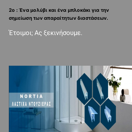
2ο : Ένα μολύβι και ένα μπλοκάκι για την
σημείωση των απαραίτητων διαστάσεων.
Έτοιμοι; Ας ξεκινήσουμε.