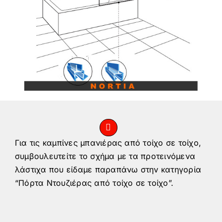
Για τις καμπίνες μπανιέρας από τοίχο σε τοίχο,
συμβουλευτείτε το σχήμα με τα προτεινόμενα
λάστιχα που είδαμε παραπάνω στην κατηγορία
“Πόρτα Ντουζιέρας από τοίχο σε τοίχο”.