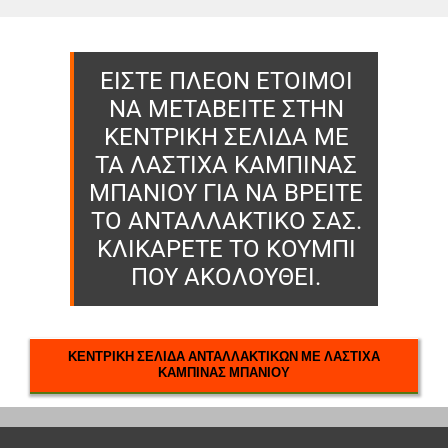
ΕΙΣΤΕ ΠΛΕΟΝ ΕΤΟΙΜΟΙ
ΝΑ ΜΕΤΑΒΕΙΤΕ ΣΤΗΝ
ΚΕΝΤΡΙΚΗ ΣΕΛΙΔΑ ΜΕ
ΤΑ ΛΑΣΤΙΧΑ ΚΑΜΠΙΝΑΣ
ΜΠΑΝΙΟΥ ΓΙΑ ΝΑ ΒΡΕΙΤΕ
ΤΟ ΑΝΤΑΛΛΑΚΤΙΚΟ ΣΑΣ.
ΚΛΙΚΑΡΕΤΕ ΤΟ ΚΟΥΜΠΙ
ΠΟΥ ΑΚΟΛΟΥΘΕΙ.
ΚΕΝΤΡΙΚΗ ΣΕΛΙΔΑ ΑΝΤΑΛΛΑΚΤΙΚΩΝ ΜΕ ΛΑΣΤΙΧΑ
ΚΑΜΠΙΝΑΣ ΜΠΑΝΙΟΥ