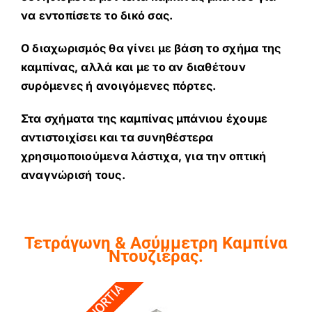
να εντοπίσετε το δικό σας.
Ο διαχωρισμός θα γίνει με βάση το σχήμα της
καμπίνας, αλλά και με το αν διαθέτουν
συρόμενες ή ανοιγόμενες πόρτες.
Στα σχήματα της καμπίνας μπάνιου έχουμε
αντιστοιχίσει και τα συνηθέστερα
χρησιμοποιούμενα λάστιχα, για την οπτική
αναγνώρισή τους.
Τετράγωνη & Ασύμμετρη Καμπίνα
Ντουζιέρας.