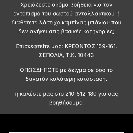
Χρειάζεστε ακόμα βοήθεια για τον
εντοπισμό του σωστού ανταλλακτικού ή
διαθέτετε λάστιχο καμπίνας μπάνιου που
δεν ανήκει στις βασικές κατηγορίες;
Επισκεφτείτε μας: ΚΡΕΟΝΤΟΣ 159-161,
ΣΕΠΟΛΙΑ, Τ.Κ. 10443
ΟΠΩΣΔΗΠΟΤΕ με δείγμα σε όσο το
δυνατόν καλύτερη κατάσταση.
ή καλέστε μας στο 210-5121180 για σας
βοηθήσουμε.