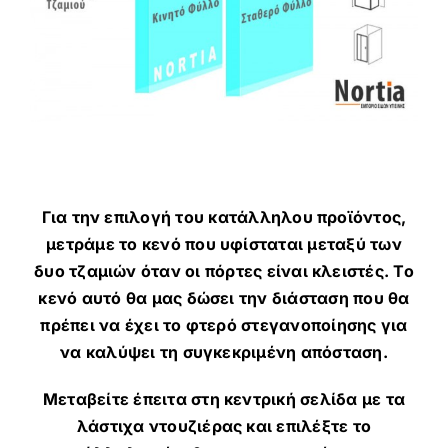
Για την επιλογή του κατάλληλου προϊόντος,
μετράμε το κενό που υφίσταται μεταξύ των
δυο τζαμιών όταν οι πόρτες είναι κλειστές. Το
κενό αυτό θα μας δώσει την διάσταση που θα
πρέπει να έχει το φτερό στεγανοποίησης για
να καλύψει τη συγκεκριμένη απόσταση.
Μεταβείτε έπειτα στη κεντρική σελίδα με τα
λάστιχα ντουζιέρας και επιλέξτε το