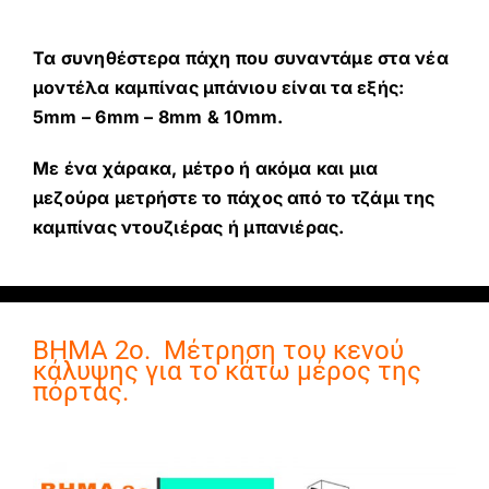
Τα συνηθέστερα πάχη που συναντάμε στα νέα
μοντέλα καμπίνας μπάνιου είναι τα εξής:
5mm – 6mm – 8mm & 10mm.
Με ένα χάρακα, μέτρο ή ακόμα και μια
μεζούρα μετρήστε το πάχος από το τζάμι της
καμπίνας ντουζιέρας ή μπανιέρας.
ΒΗΜΑ 2ο. Μέτρηση του κενού
κάλυψης για το κάτω μέρος της
πόρτας.