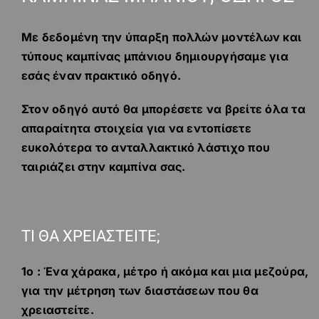
Με δεδομένη την ύπαρξη πολλών μοντέλων και
τύπους καμπίνας μπάνιου δημιουργήσαμε για
εσάς έναν πρακτικό οδηγό.
Στον οδηγό αυτό θα μπορέσετε να βρείτε όλα τα
απαραίτητα στοιχεία για να εντοπίσετε
ευκολότερα το ανταλλακτικό λάστιχο που
ταιριάζει στην καμπίνα σας.
ΤΙ ΘΑ ΧΡΕΙΑΣΤΕΙΤΕ;
1ο : Ένα χάρακα, μέτρο ή ακόμα και μια μεζούρα,
για την μέτρηση των διαστάσεων που θα
χρειαστείτε.