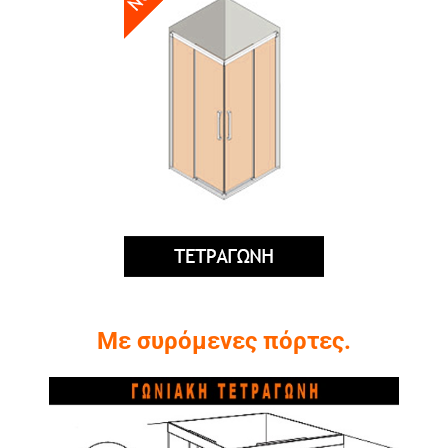
Με συρόμενες πόρτες.