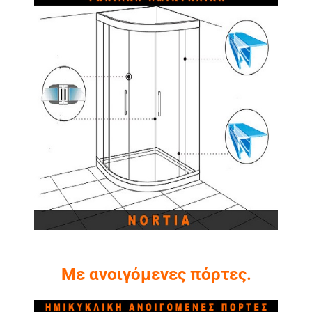
Με ανοιγόμενες πόρτες.