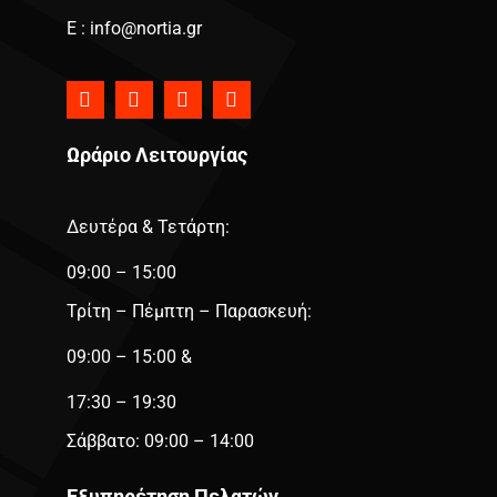
E : info@nortia.gr
Ωράριο Λειτουργίας
Δευτέρα & Τετάρτη:
09:00 – 15:00
Τρίτη – Πέμπτη – Παρασκευή:
09:00 – 15:00 &
17:30 – 19:30
Σάββατο: 09:00 – 14:00
Εξυπηρέτηση Πελατών