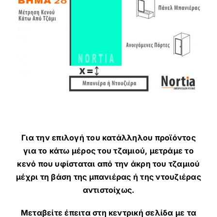
Για την επιλογή του κατάλληλου προϊόντος
για το κάτω μέρος του τζαμιού, μετράμε το
κενό που υφίσταται από την άκρη του τζαμιού
μέχρι τη βάση της μπανιέρας ή της ντουζιέρας
αντιστοίχως.
Μεταβείτε έπειτα στη κεντρική σελίδα με τα