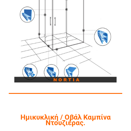
Ημικυκλική / Οβάλ Καμπίνα
Ντουζιέρας.