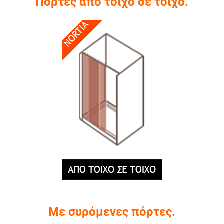
Πόρτες από τοίχο σε τοίχο.
Με συρόμενες πόρτες.