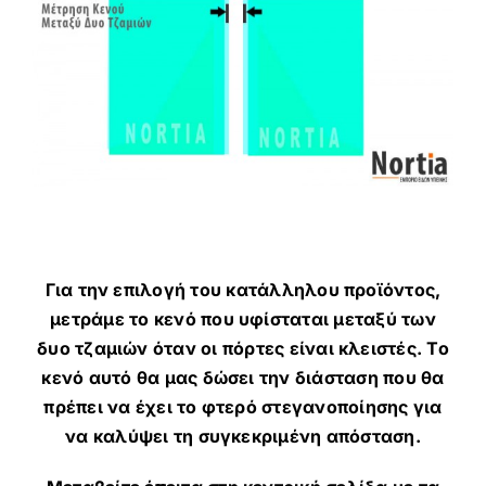
Για την επιλογή του κατάλληλου προϊόντος,
μετράμε το κενό που υφίσταται μεταξύ των
δυο τζαμιών όταν οι πόρτες είναι κλειστές. Το
κενό αυτό θα μας δώσει την διάσταση που θα
πρέπει να έχει το φτερό στεγανοποίησης για
να καλύψει τη συγκεκριμένη απόσταση.