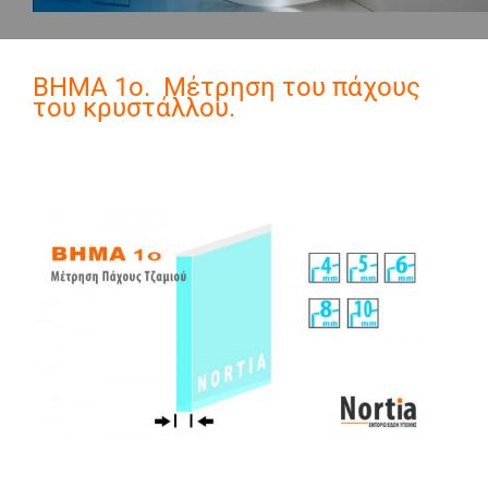
ΒΗΜΑ 1o. Μέτρηση του πάχους
του κρυστάλλου.