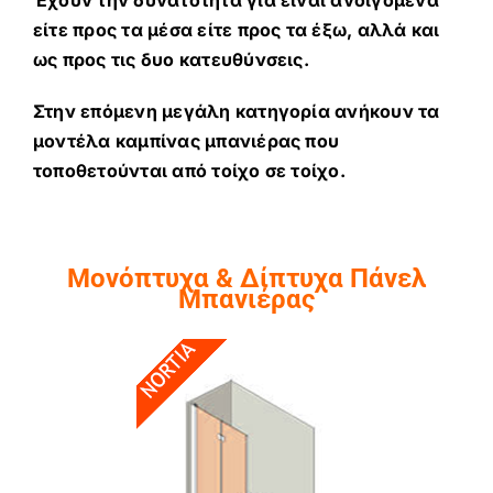
είτε προς τα μέσα είτε προς τα έξω, αλλά και
ως προς τις δυο κατευθύνσεις.
Στην επόμενη μεγάλη κατηγορία ανήκουν τα
μοντέλα καμπίνας μπανιέρας που
τοποθετούνται από τοίχο σε τοίχο.
Μονόπτυχα & Δίπτυχα Πάνελ
Μπανιέρας