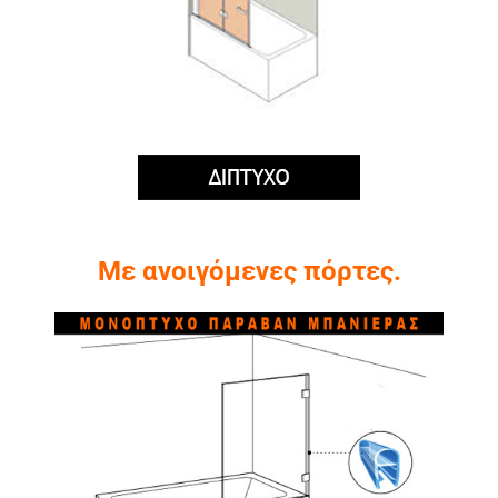
Με ανοιγόμενες πόρτες.