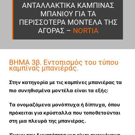
ΑΝΤΑΛΛΑΚΤΙΚΑ ΚΑΜΠΙΝΑΣ
ΜΠΑΝΙΟΥ ΓΙΑ ΤΑ
ΠΕΡΙΣΣΟΤΕΡΑ ΜΟΝΤΕΛΑ ΤΗΣ
ΑΓΟΡΑΣ –
NORTIA
ΒΗΜΑ 3β. Εντοπισμός του τύπου
καμπίνας μπανιέρας.
Στην κατηγορία με τις καμπίνες μπανιέρας τα
πιο συνηθισμένα μοντέλα είναι τα εξής:
Τα ονομαζόμενα μονόπτυχα ή δίπτυχα, όπου
πρόκειται για κρύσταλλα που τοποθετούνται
στη μια πλευρά της μπανιέρας.
Έχουν την δυνατότητα για είναι ανοιγόμενα