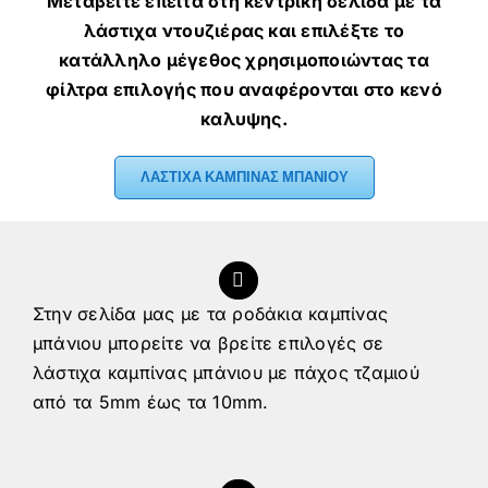
Μεταβείτε έπειτα στη κεντρική σελίδα με τα
λάστιχα ντουζιέρας και επιλέξτε το
κατάλληλο μέγεθος χρησιμοποιώντας τα
φίλτρα επιλογής που αναφέρονται στο κενό
καλυψης.
ΛΑΣΤΙΧΑ ΚΑΜΠΙΝΑΣ ΜΠΑΝΙΟΥ
Στην σελίδα μας με τα ροδάκια καμπίνας
μπάνιου μπορείτε να βρείτε επιλογές σε
λάστιχα καμπίνας μπάνιου με πάχος τζαμιού
από τα 5mm έως τα 10mm.