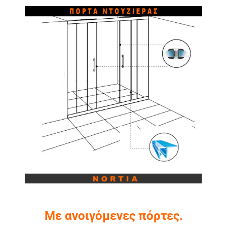
Με ανοιγόμενες πόρτες.