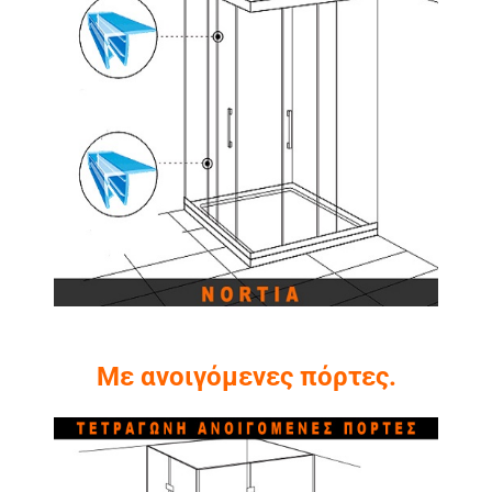
Με ανοιγόμενες πόρτες.