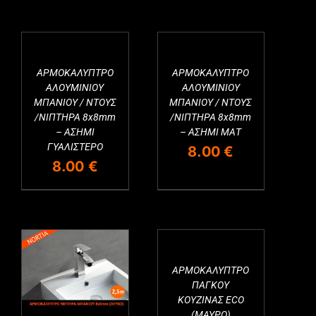
ΑΡΜΟΚΑΛΥΠΤΡΟ
ΑΡΜΟΚΑΛΥΠΤΡΟ
ΑΛΟΥΜΙΝΙΟΥ
ΑΛΟΥΜΙΝΙΟΥ
ΜΠΑΝΙΟΥ / ΝΤΟΥΣ
ΜΠΑΝΙΟΥ / ΝΤΟΥΣ
/ΝΙΠΤΗΡΑ 8x8mm
/ΝΙΠΤΗΡΑ 8x8mm
– ΑΣΗΜΙ
– ΑΣΗΜΙ ΜΑΤ
ΓΥΑΛΙΣΤΕΡΟ
8.00
€
8.00
€
ΑΡΜΟΚΑΛΥΠΤΡΟ
ΠΑΓΚΟΥ
ΚΟΥΖΙΝΑΣ ECO
(ΜΑΥΡΟ)