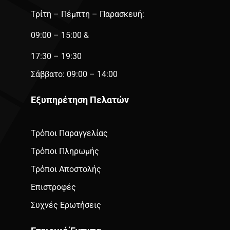
Τρίτη – Πέμπτη – Παρασκευή:
09:00 – 15:00 &
17:30 – 19:30
Σάββατο: 09:00 – 14:00
Εξυπηρέτηση Πελατών
Τρόποι Παραγγελίας
Τρόποι Πληρωμής
Τρόποι Αποστολής
Επιστροφές
Συχνές Ερωτήσεις