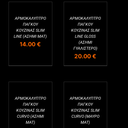
ΑΡΜΟΚΑΛΥΠΤΡΟ
ΑΡΜΟΚΑΛΥΠΤΡΟ
Εξαντλημένο
Εξαντλημένο
ΠΑΓΚΟΥ
ΠΑΓΚΟΥ
ΚΟΥΖΙΝΑΣ SLIM
ΚΟΥΖΙΝΑΣ SLIM
LINE (ΑΣΗΜΙ MAT)
LINE GLOSS
(ΑΣΗΜΙ
14.00
€
ΓΥΑΛΙΣΤΕΡΟ)
20.00
€
ΑΡΜΟΚΑΛΥΠΤΡΟ
ΑΡΜΟΚΑΛΥΠΤΡΟ
ΠΑΓΚΟΥ
ΠΑΓΚΟΥ
ΚΟΥΖΙΝΑΣ SLIM
ΚΟΥΖΙΝΑΣ SLIM
CURVO (ΑΣΗΜΙ
CURVO (ΜΑΥΡΟ
MAT)
MAT)