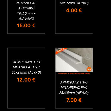
ΝΤΟΥΖΙΕΡΑΣ
15x15mm (ΛΕΥΚΟ)
ΑΚΡΥΛΙΚΟ
4.00
€
10x10mm –
ΔΙΑΦΑΝΟ
15.00
€
ΑΡΜΟΚΑΛΥΠΤΡΟ
ΜΠΑΝΙΕΡΑΣ PVC
23x23mm (ΛΕΥΚΟ)
12.00
€
ΑΡΜΟΚΑΛΥΠΤΡΟ
ΜΠΑΝΙΕΡΑΣ PVC
25x35mm (ΛΕΥΚΟ)
7.00
€