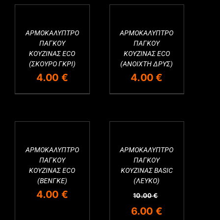
ΑΡΜΟΚΑΛΥΠΤΡΟ
ΑΡΜΟΚΑΛΥΠΤΡΟ
ΠΑΓΚΟΥ
ΠΑΓΚΟΥ
ΚΟΥΖΙΝΑΣ ECO
ΚΟΥΖΙΝΑΣ ECO
(ΣΚΟΥΡΟ ΓΚΡΙ)
(ΑΝΟΙΧΤΗ ΔΡΥΣ)
4.00
€
4.00
€
ΑΡΜΟΚΑΛΥΠΤΡΟ
ΑΡΜΟΚΑΛΥΠΤΡΟ
ΠΑΓΚΟΥ
ΠΑΓΚΟΥ
ΚΟΥΖΙΝΑΣ ECO
ΚΟΥΖΙΝΑΣ BASIC
(ΒΕΝΓΚΕ)
(ΛΕΥΚΟ)
4.00
€
10.00
€
Original
Η
6.00
€