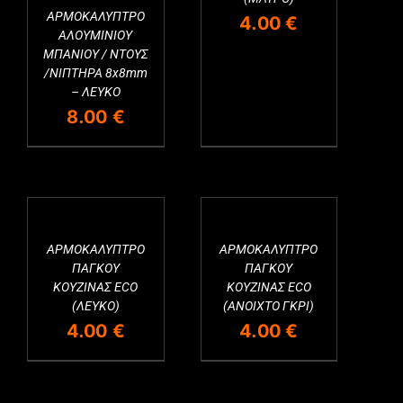
ΑΡΜΟΚΑΛΥΠΤΡΟ
4.00
€
ΑΛΟΥΜΙΝΙΟΥ
ΜΠΑΝΙΟΥ / ΝΤΟΥΣ
/ΝΙΠΤΗΡΑ 8x8mm
– ΛΕΥΚΟ
8.00
€
ΑΡΜΟΚΑΛΥΠΤΡΟ
ΑΡΜΟΚΑΛΥΠΤΡΟ
ΠΑΓΚΟΥ
ΠΑΓΚΟΥ
ΚΟΥΖΙΝΑΣ ECO
ΚΟΥΖΙΝΑΣ ECO
(ΛΕΥΚΟ)
(ΑΝΟΙΧΤΟ ΓΚΡΙ)
4.00
€
4.00
€