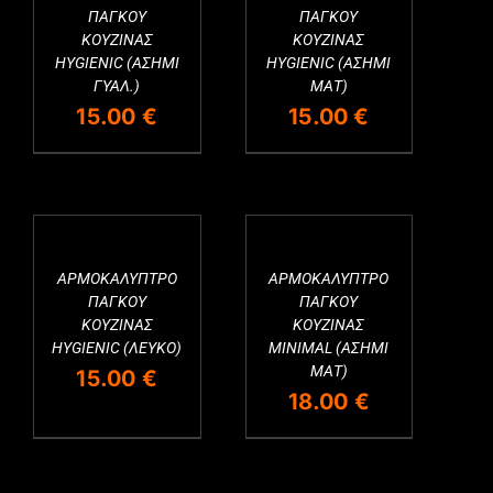
Εξαντλημένο
ΠΑΓΚΟΥ
ΠΑΓΚΟΥ
ΚΟΥΖΙΝΑΣ
ΚΟΥΖΙΝΑΣ
HYGIENIC (ΑΣΗΜΙ
HYGIENIC (ΑΣΗΜΙ
ΓΥΑΛ.)
ΜΑΤ)
15.00
€
15.00
€
ΑΡΜΟΚΑΛΥΠΤΡΟ
ΑΡΜΟΚΑΛΥΠΤΡΟ
ΠΑΓΚΟΥ
ΠΑΓΚΟΥ
ΚΟΥΖΙΝΑΣ
ΚΟΥΖΙΝΑΣ
HYGIENIC (ΛΕΥΚΟ)
MINIMAL (ΑΣΗΜΙ
ΜΑΤ)
15.00
€
18.00
€