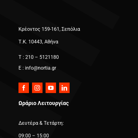
Κρέοντος 159-161, Σεπόλια
Τ.Κ. 10443, Αθήνα
Τ : 210 – 5121180
E : info@nortia.gr
Ωράριο Λειτουργίας
Δευτέρα & Τετάρτη:
09:00 – 15:00