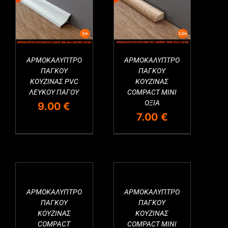
ΑΡΜΟΚΑΛΥΠΤΡΟ
ΑΡΜΟΚΑΛΥΠΤΡΟ
ΠΑΓΚΟΥ
ΠΑΓΚΟΥ
ΚΟΥΖΙΝΑΣ PVC
ΚΟΥΖΙΝΑΣ
ΛΕΥΚΟΥ ΠΑΓΟΥ
COMPACT MINI
ΟΞΙΑ
9.00
€
7.00
€
ΑΡΜΟΚΑΛΥΠΤΡΟ
ΑΡΜΟΚΑΛΥΠΤΡΟ
ΠΑΓΚΟΥ
ΠΑΓΚΟΥ
ΚΟΥΖΙΝΑΣ
ΚΟΥΖΙΝΑΣ
COMPACT
COMPACT MINI