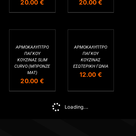
20.00
€
20.00
€
ΑΡΜΟΚΑΛΥΠΤΡΟ
ΑΡΜΟΚΑΛΥΠΤΡΟ
ΠΑΓΚΟΥ
ΠΑΓΚΟΥ
ΚΟΥΖΙΝΑΣ SLIM
ΚΟΥΖΙΝΑΣ
CURVO (ΜΠΡΟΝΖΕ
ΕΣΩΤΕΡΙΚΗ ΓΩΝΙΑ
MAT)
12.00
€
20.00
€
Loading...