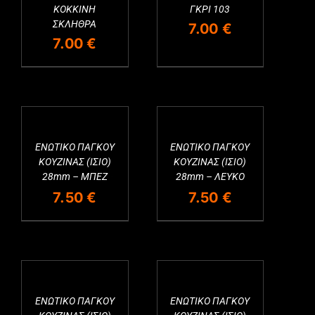
ΚΟΚΚΙΝΗ
ΓΚΡΙ 103
ΣΚΛΗΘΡΑ
7.00
€
7.00
€
ΕΝΩΤΙΚΟ ΠΑΓΚΟΥ
ΕΝΩΤΙΚΟ ΠΑΓΚΟΥ
ΚΟΥΖΙΝΑΣ (ΙΣΙΟ)
ΚΟΥΖΙΝΑΣ (ΙΣΙΟ)
28mm – ΜΠΕΖ
28mm – ΛΕΥΚΟ
7.50
€
7.50
€
ΕΝΩΤΙΚΟ ΠΑΓΚΟΥ
ΕΝΩΤΙΚΟ ΠΑΓΚΟΥ
Εξαντλημένο