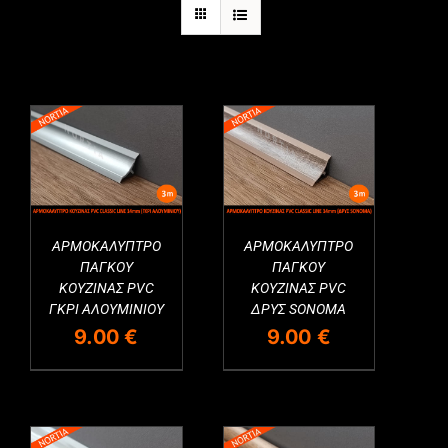
Εξαντλημένο
ΑΡΜΟΚΑΛΥΠΤΡΟ
ΑΡΜΟΚΑΛΥΠΤΡΟ
ΠΑΓΚΟΥ
ΠΑΓΚΟΥ
ΚΟΥΖΙΝΑΣ PVC
ΚΟΥΖΙΝΑΣ PVC
ΓΚΡΙ ΑΛΟΥΜΙΝΙΟΥ
ΔΡΥΣ SONOMA
9.00
€
9.00
€